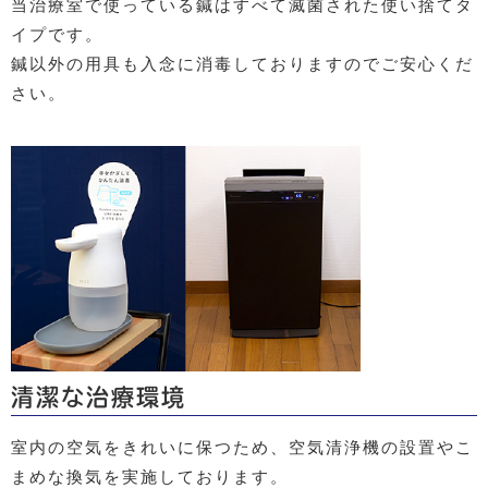
当治療室で使っている鍼はすべて滅菌された使い捨てタ
イプです。
鍼以外の用具も入念に消毒しておりますのでご安心くだ
さい。
清潔な治療環境
室内の空気をきれいに保つため、空気清浄機の設置やこ
まめな換気を実施しております。