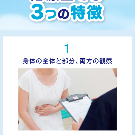
1
身体の全体と部分、両方の観察