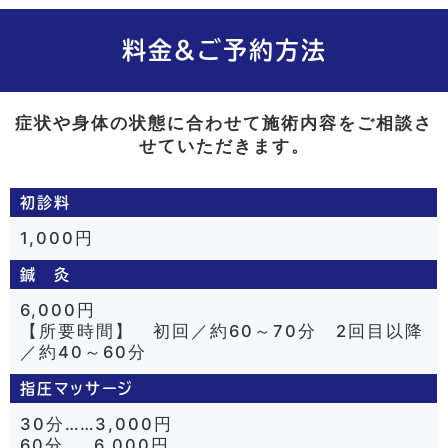
料金＆ご予約方法
症状や身体の状態に合わせて施術内容をご相談さ
せていただきます。
初診料
1,000円
鍼 灸
6,000円
【所要時間】 初回／約60～70分 2回目以降
／約40～60分
指圧マッサージ
30分……3,000円
60分……6,000円