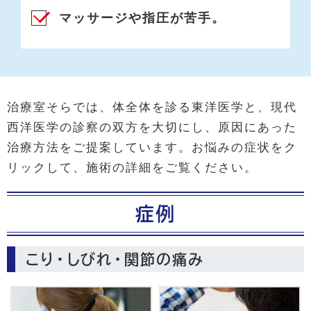
マッサージや指圧が苦手。
治療室そらでは、体全体を診る東洋医学と、現代
西洋医学の診察の双方を大切にし、原因にあった
治療方法をご提案しています。お悩みの症状をク
リックして、施術の詳細をご覧ください。
症例
こり・しびれ・関節の痛み