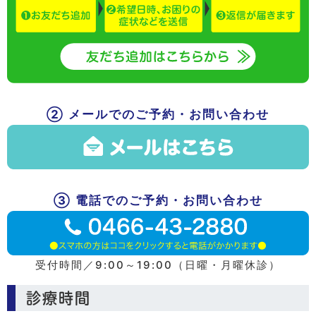
② メールでのご予約・お問い合わせ
③ 電話でのご予約・お問い合わせ
受付時間／9:00～19:00（日曜・月曜休診）
診療時間