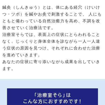
鍼灸（しんきゅう）とは、体にある経穴（けいけ
つ・ツボ）を鍼やお灸で刺激することで、 人にも
ともと備わっている自然治癒力を高め、不調を改
善させていく治療法です。
治療室そらでは、表面上の症状にとらわれること
なく、じっくりと身体全体を診ながら一人一人違
う症状の原因を見つけ、それぞれに合わせた治療
を進めていきます。
あなたの症状に寄り添いながら成果を出していき
ます。
「治療室そら」は
こんな方におすすめです！