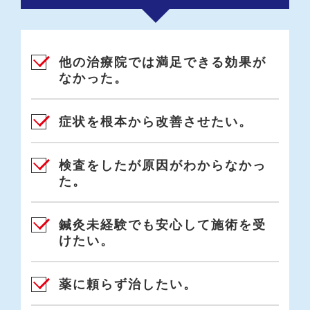
他の治療院では満足できる効果が
なかった。
症状を根本から改善させたい。
検査をしたが原因がわからなかっ
た。
鍼灸未経験でも安心して施術を受
けたい。
薬に頼らず治したい。