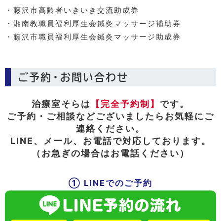
・藤沢市高齢者いきいき交流助成券
・湘南教職員福利厚生会鍼灸マッサージ補助券
・藤沢市職員福利厚生会鍼灸マッサージ助成券
ご予約・お問い合わせ
治療室そらは
【完全予約制】
です。
ご予約・ご相談などございましたらお気軽にご
連絡ください。
LINE、メール、お電話で対応しております。
（お急ぎの場合はお電話ください）
① LINEでのご予約