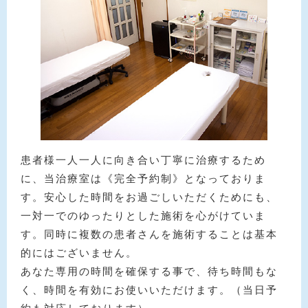
患者様一人一人に向き合い丁寧に治療するため
に、当治療室は《完全予約制》となっておりま
す。安心した時間をお過ごしいただくためにも、
一対一でのゆったりとした施術を心がけていま
す。同時に複数の患者さんを施術することは基本
的にはございません。
あなた専用の時間を確保する事で、待ち時間もな
く、時間を有効にお使いいただけます。（当日予