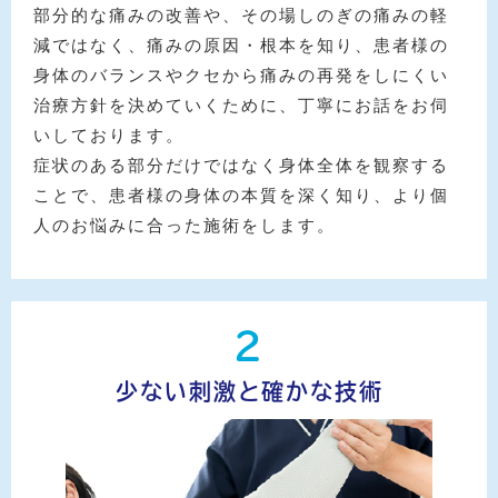
部分的な痛みの改善や、その場しのぎの痛みの軽
減ではなく、痛みの原因・根本を知り、患者様の
身体のバランスやクセから痛みの再発をしにくい
治療方針を決めていくために、丁寧にお話をお伺
いしております。
症状のある部分だけではなく身体全体を観察する
ことで、患者様の身体の本質を深く知り、より個
人のお悩みに合った施術をします。
2
少ない刺激と確かな技術