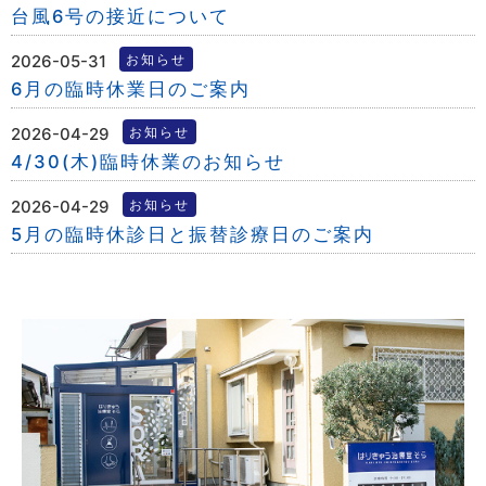
台風6号の接近について
2026-05-31
お知らせ
6月の臨時休業日のご案内
2026-04-29
お知らせ
4/30(木)臨時休業のお知らせ
2026-04-29
お知らせ
5月の臨時休診日と振替診療日のご案内