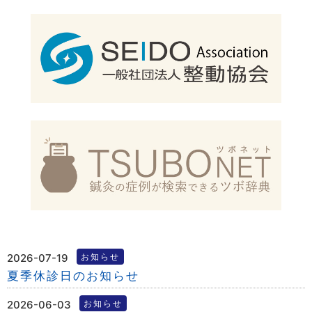
2026-07-19
お知らせ
夏季休診日のお知らせ
2026-06-03
お知らせ