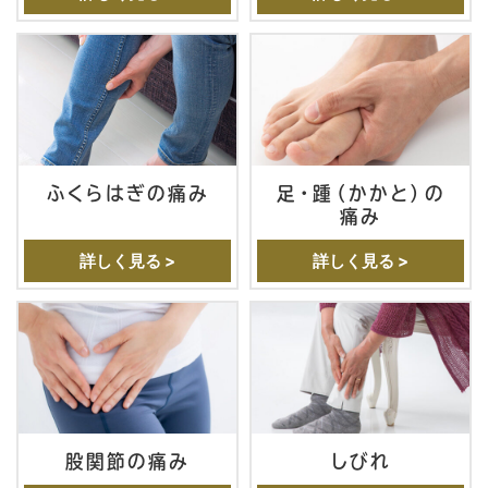
ふくらはぎの痛み
足・踵（かかと）の
痛み
詳しく見る >
詳しく見る >
股関節の痛み
しびれ