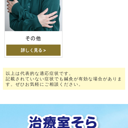
その他
詳しく見る >
以上は代表的な適応症状です。
記載されていない症状でも鍼灸が有効な場合がありま
す。ぜひお気軽にご相談ください。