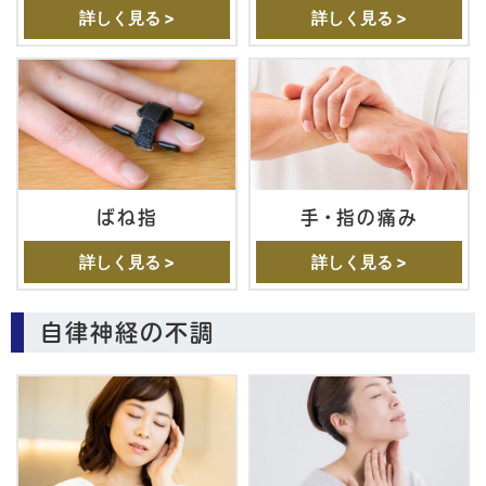
詳しく見る >
詳しく見る >
ばね指
手・指の痛み
詳しく見る >
詳しく見る >
自律神経の不調