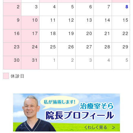
2
3
4
5
6
7
8
9
10
11
12
13
14
15
16
17
18
19
20
21
22
23
24
25
26
27
28
29
30
31
1
2
3
4
5
休診日