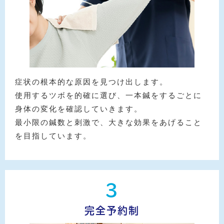
症状の根本的な原因を見つけ出します。
使用するツボを的確に選び、一本鍼をするごとに
身体の変化を確認していきます。
最小限の鍼数と刺激で、大きな効果をあげること
を目指しています。
3
完全予約制