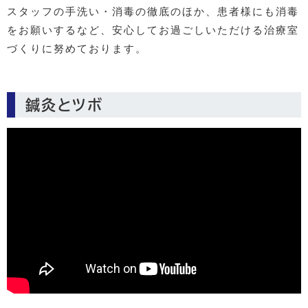
スタッフの手洗い・消毒の徹底のほか、患者様にも消毒
をお願いするなど、安心してお過ごしいただける治療室
づくりに努めております。
鍼灸とツボ