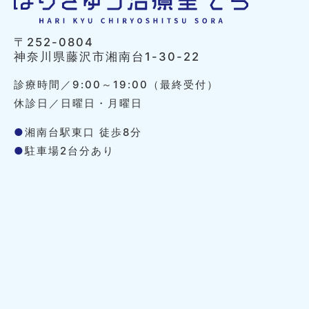
〒252-0804
神奈川県藤沢市湘南台1-30-22
診療時間／9:00～19:00（最終受付）
休診日／日曜日・月曜日
●
湘南台駅東口 徒歩8分
●
駐車場2台分あり