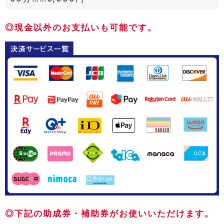
◎現金以外のお支払いも可能です。
◎下記の助成券・補助券がお使いいただけます。