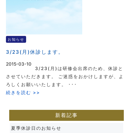
お知らせ
3/23(月)休診します。
2015-03-10
3/23(月)は研修会出席のため、休診と
させていただきます。 ご迷惑をおかけしますが、よ
ろしくお願いいたします。 ･･･
続きを読む >>
新着記事
夏季休診日のお知らせ