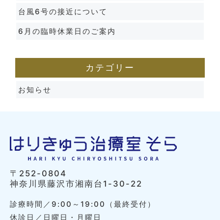
台風6号の接近について
6月の臨時休業日のご案内
カテゴリー
お知らせ
〒252-0804
神奈川県藤沢市湘南台1-30-22
診療時間／9:00～19:00（最終受付）
休診日／日曜日・月曜日