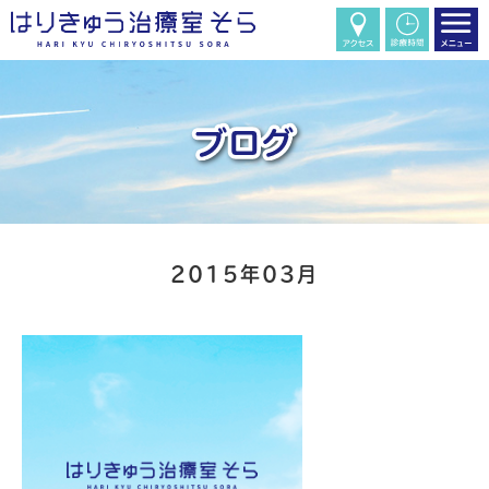
2015年03月