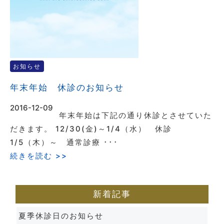
お知らせ
年末年始 休診のお知らせ
2016-12-09
年末年始は下記の通り休診とさせていた
だきます。 12/30(金)～1/4（水） 休診
1/5（木）～ 通常診療 ･･･
続きを読む >>
新着記事
夏季休診日のお知らせ