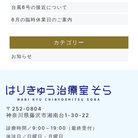
台風6号の接近について
6月の臨時休業日のご案内
カテゴリー
お知らせ
〒252-0804
神奈川県藤沢市湘南台1-30-22
診療時間／9:00～19:00（最終受付）
休診日／日曜日・月曜日