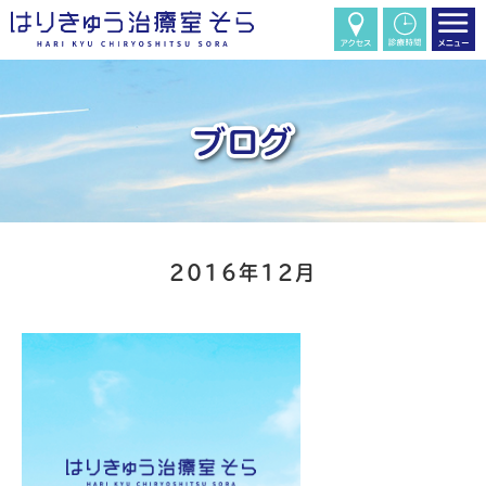
2016年12月