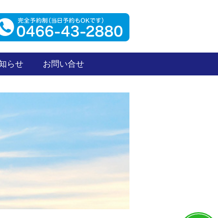
知らせ
お問い合せ