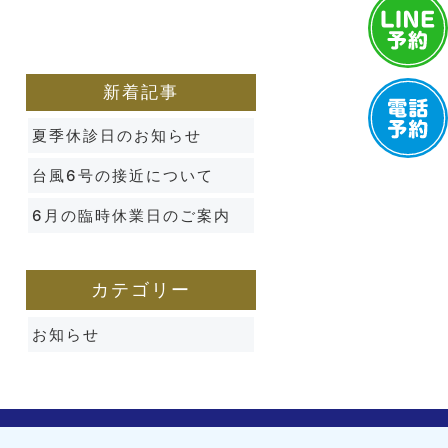
新着記事
夏季休診日のお知らせ
台風6号の接近について
6月の臨時休業日のご案内
カテゴリー
お知らせ