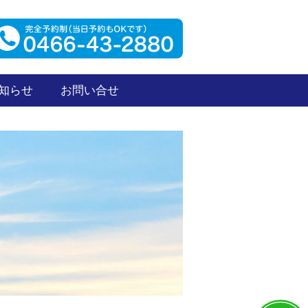
知らせ
お問い合せ