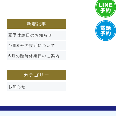
新着記事
夏季休診日のお知らせ
台風6号の接近について
6月の臨時休業日のご案内
カテゴリー
お知らせ