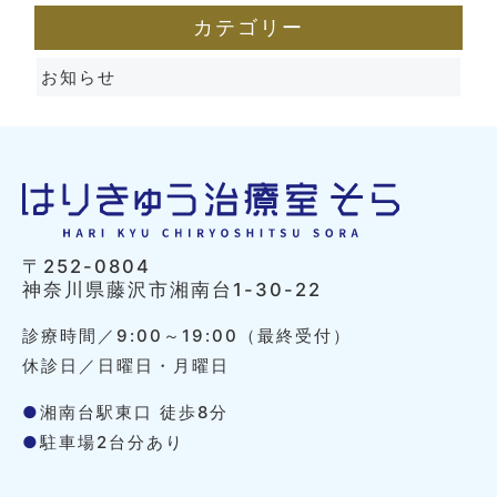
カテゴリー
お知らせ
〒252-0804
神奈川県藤沢市湘南台1-30-22
診療時間／9:00～19:00（最終受付）
休診日／日曜日・月曜日
●
湘南台駅東口 徒歩8分
●
駐車場2台分あり