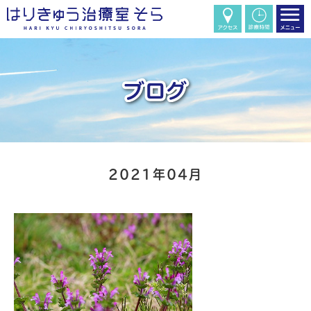
2021年04月