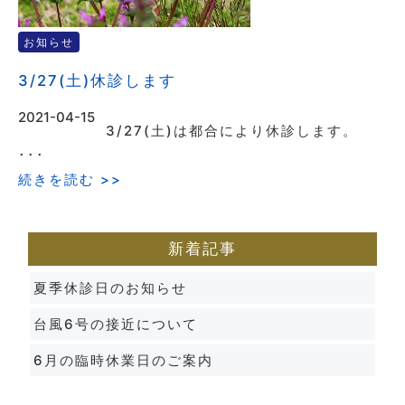
お知らせ
3/27(土)休診します
2021-04-15
3/27(土)は都合により休診します。
･･･
続きを読む >>
新着記事
夏季休診日のお知らせ
台風6号の接近について
6月の臨時休業日のご案内