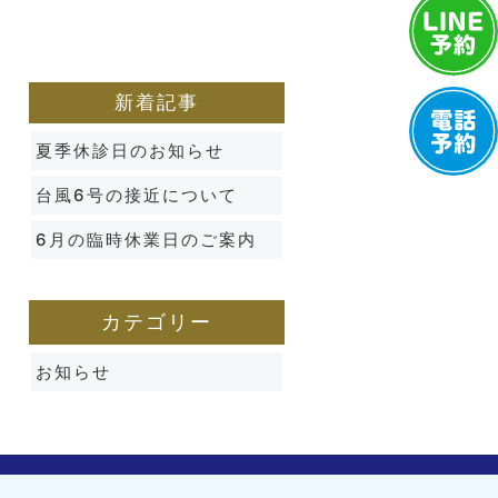
新着記事
夏季休診日のお知らせ
台風6号の接近について
6月の臨時休業日のご案内
カテゴリー
お知らせ