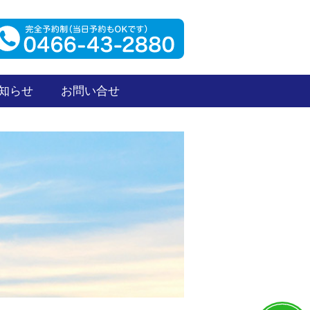
知らせ
お問い合せ