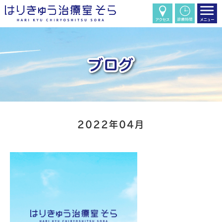
2022年04月