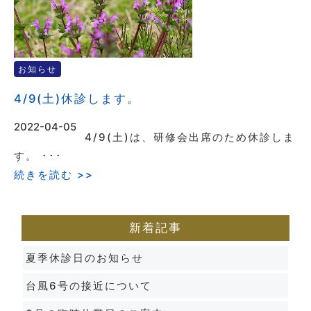
お知らせ
4/9(土)休診します。
2022-04-05
4/9(土)は、研修会出席のため休診しま
す。 ･･･
続きを読む >>
新着記事
夏季休診日のお知らせ
台風6号の接近について