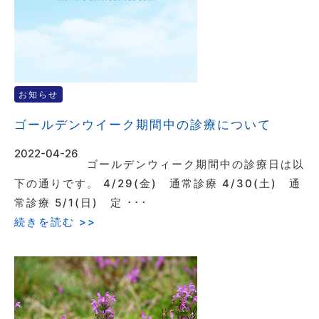
お知らせ
ゴールデンウイーク期間中の診療について
2022-04-26
ゴールデンウィーク期間中の診療日は以
下の通りです。 4/29(金) 通常診療 4/30(土) 通
常診療 5/1(日) 定 ･･･
続きを読む >>