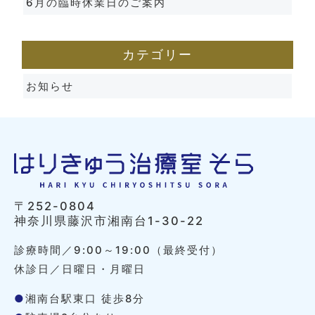
6月の臨時休業日のご案内
カテゴリー
お知らせ
〒252-0804
神奈川県藤沢市湘南台1-30-22
診療時間／9:00～19:00（最終受付）
休診日／日曜日・月曜日
●
湘南台駅東口 徒歩8分