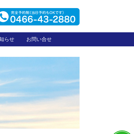
知らせ
お問い合せ