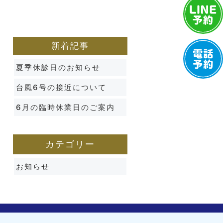
新着記事
夏季休診日のお知らせ
台風6号の接近について
6月の臨時休業日のご案内
カテゴリー
お知らせ