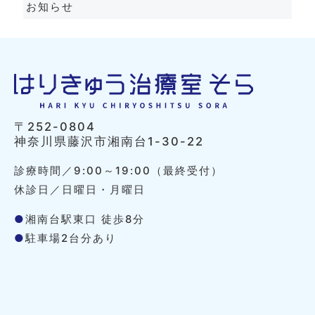
お知らせ
〒252-0804
神奈川県藤沢市湘南台1-30-22
診療時間／9:00～19:00（最終受付）
休診日／日曜日・月曜日
●
湘南台駅東口 徒歩8分
●
駐車場2台分あり