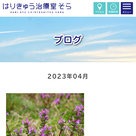
2023年04月