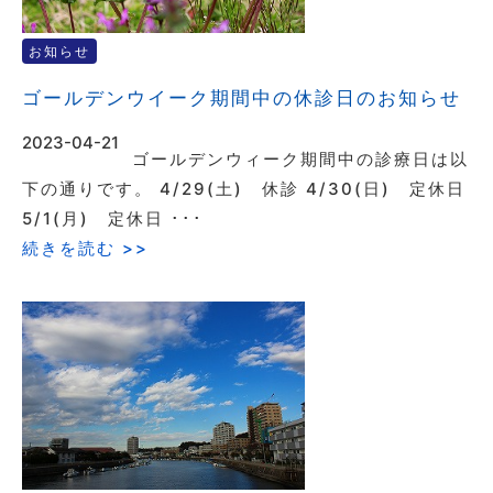
お知らせ
ゴールデンウイーク期間中の休診日のお知らせ
2023-04-21
ゴールデンウィーク期間中の診療日は以
下の通りです。 4/29(土) 休診 4/30(日) 定休日
5/1(月) 定休日 ･･･
続きを読む >>