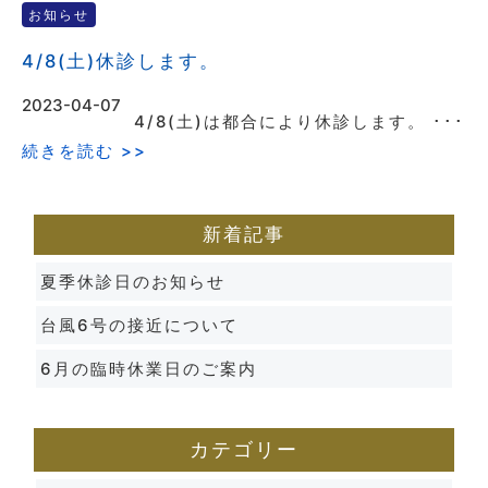
お知らせ
4/8(土)休診します。
2023-04-07
4/8(土)は都合により休診します。 ･･･
続きを読む >>
新着記事
夏季休診日のお知らせ
台風6号の接近について
6月の臨時休業日のご案内
カテゴリー