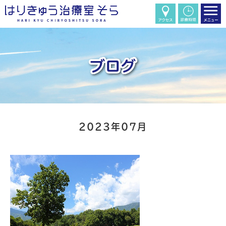
2023年07月