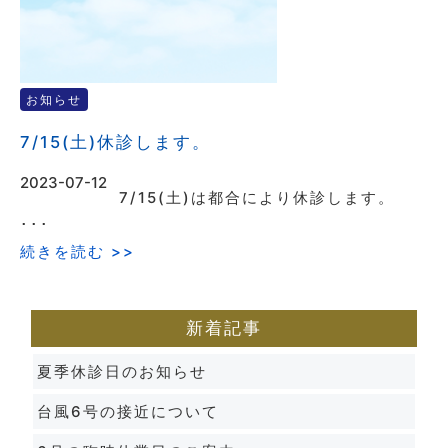
お知らせ
7/15(土)休診します。
2023-07-12
7/15(土)は都合により休診します。
･･･
続きを読む >>
新着記事
夏季休診日のお知らせ
台風6号の接近について