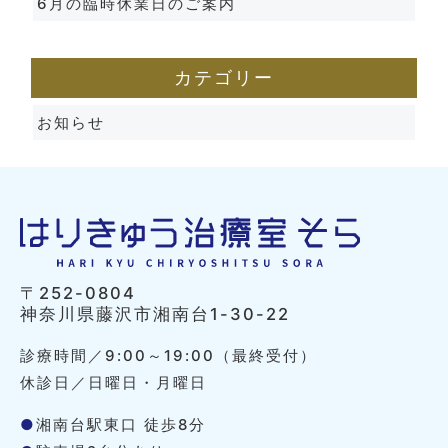
6月の臨時休業日のご案内
カテゴリー
お知らせ
〒252-0804
神奈川県藤沢市湘南台1-30-22
診療時間／9:00～19:00（最終受付）
休診日／日曜日・月曜日
●
湘南台駅東口 徒歩8分