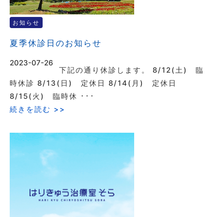
お知らせ
夏季休診日のお知らせ
2023-07-26
下記の通り休診します。 8/12(土) 臨
時休診 8/13(日) 定休日 8/14(月) 定休日
8/15(火) 臨時休 ･･･
続きを読む >>