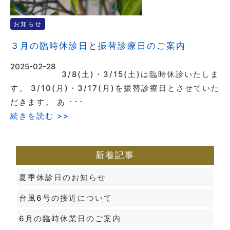
お知らせ
３月の臨時休診日と振替診療日のご案内
2025-02-28
3/8(土)・3/15(土)は臨時休診いたしま
す。 3/10(月)・3/17(月)を振替診療日とさせていた
だきます。 あ ･･･
続きを読む >>
新着記事
夏季休診日のお知らせ
台風6号の接近について
6月の臨時休業日のご案内