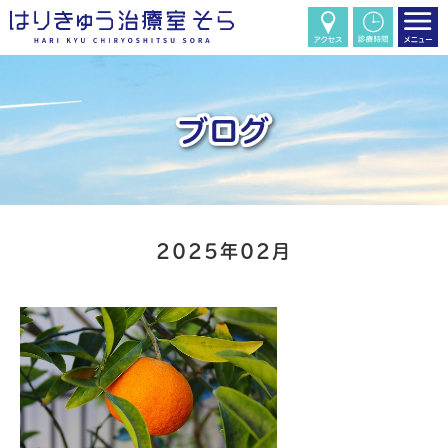
2025年02月