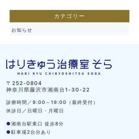
カテゴリー
お知らせ
〒252-0804
神奈川県藤沢市湘南台1-30-22
診療時間／9:00～19:00（最終受付）
休診日／日曜日・月曜日
●
湘南台駅東口 徒歩8分
●
駐車場2台分あり