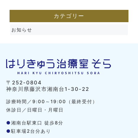
カテゴリー
お知らせ
〒252-0804
神奈川県藤沢市湘南台1-30-22
診療時間／9:00～19:00（最終受付）
休診日／日曜日・月曜日
●
湘南台駅東口 徒歩8分
●
駐車場2台分あり