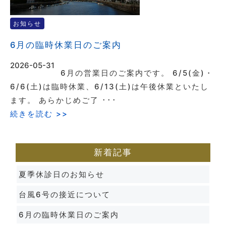
お知らせ
6月の臨時休業日のご案内
2026-05-31
6月の営業日のご案内です。 6/5(金)・
6/6(土)は臨時休業、6/13(土)は午後休業といたし
ます。 あらかじめご了 ･･･
続きを読む >>
新着記事
夏季休診日のお知らせ
台風6号の接近について
6月の臨時休業日のご案内