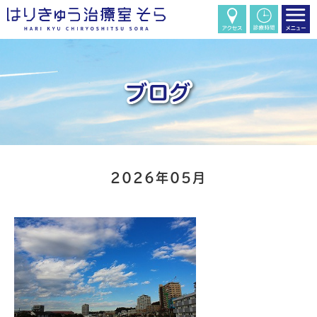
2026年05月