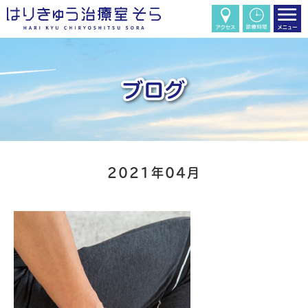
2021年04月