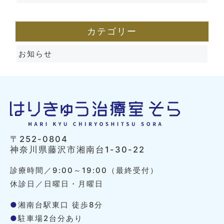
カテゴリー
お知らせ
〒252-0804
神奈川県藤沢市湘南台1-30-22
診療時間／9:00～19:00（最終受付）
休診日／日曜日・月曜日
●
湘南台駅東口 徒歩8分
●
駐車場2台分あり