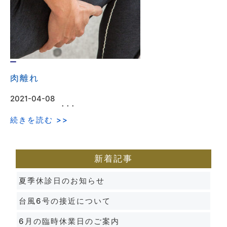
肉離れ
2021-04-08
･･･
続きを読む >>
新着記事
夏季休診日のお知らせ
台風6号の接近について
6月の臨時休業日のご案内