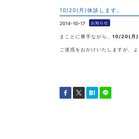
10/20(月)休診します。
2014-10-17
お知らせ
まことに勝手ながら、
10/20(月)
ご迷惑をおかけいたしますが、よ