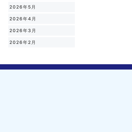
2026年5月
2026年4月
2026年3月
2026年2月