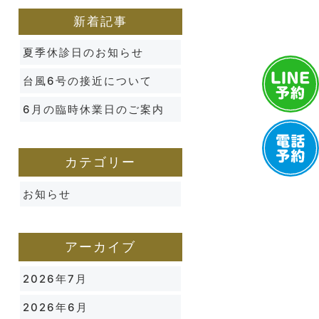
新着記事
夏季休診日のお知らせ
台風6号の接近について
6月の臨時休業日のご案内
カテゴリー
お知らせ
アーカイブ
2026年7月
2026年6月