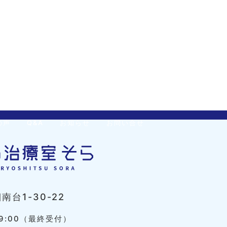
の声
Q&A
お知らせ
お問い合せ
台1-30-22
9:00（最終受付）