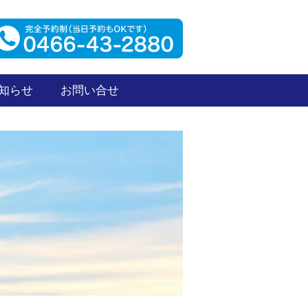
知らせ
お問い合せ