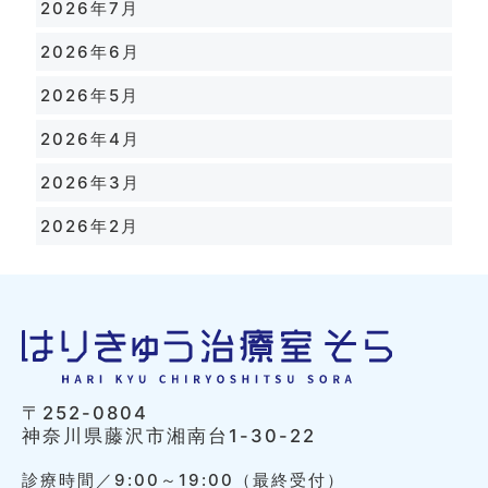
2026年7月
2026年6月
2026年5月
2026年4月
2026年3月
2026年2月
〒252-0804
神奈川県藤沢市湘南台1-30-22
診療時間／9:00～19:00（最終受付）