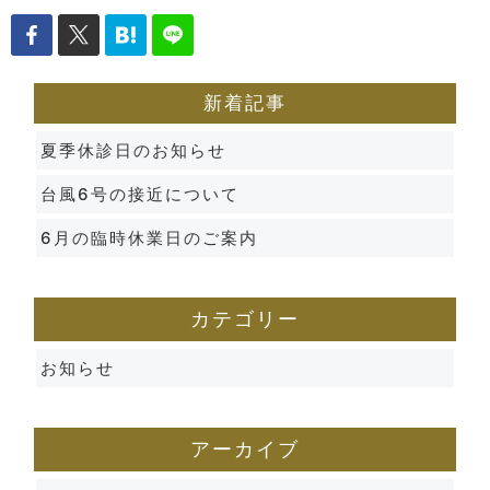
新着記事
夏季休診日のお知らせ
台風6号の接近について
6月の臨時休業日のご案内
カテゴリー
お知らせ
アーカイブ