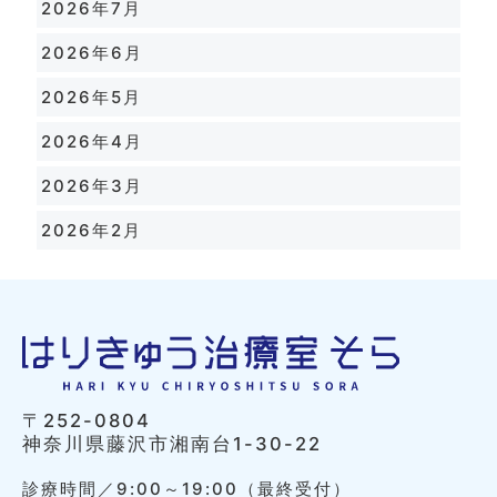
2026年7月
2026年6月
2026年5月
2026年4月
2026年3月
2026年2月
〒252-0804
神奈川県藤沢市湘南台1-30-22
診療時間／9:00～19:00（最終受付）