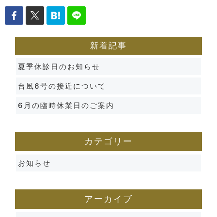
新着記事
夏季休診日のお知らせ
台風6号の接近について
6月の臨時休業日のご案内
カテゴリー
お知らせ
アーカイブ