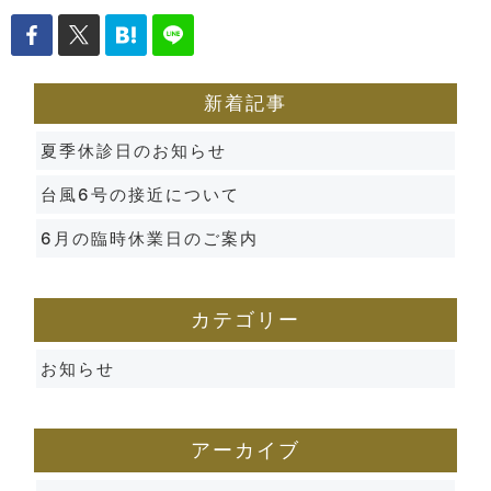
新着記事
夏季休診日のお知らせ
台風6号の接近について
6月の臨時休業日のご案内
カテゴリー
お知らせ
アーカイブ