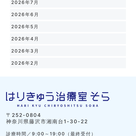
2026年7月
2026年6月
2026年5月
2026年4月
2026年3月
2026年2月
〒252-0804
神奈川県藤沢市湘南台1-30-22
診療時間／9:00～19:00（最終受付）