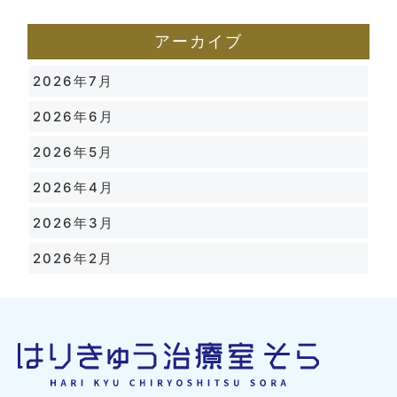
アーカイブ
2026年7月
2026年6月
2026年5月
2026年4月
2026年3月
2026年2月