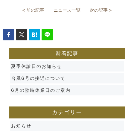
< 前の記事
｜
ニュース一覧
｜
次の記事 >
新着記事
夏季休診日のお知らせ
台風6号の接近について
6月の臨時休業日のご案内
カテゴリー
お知らせ