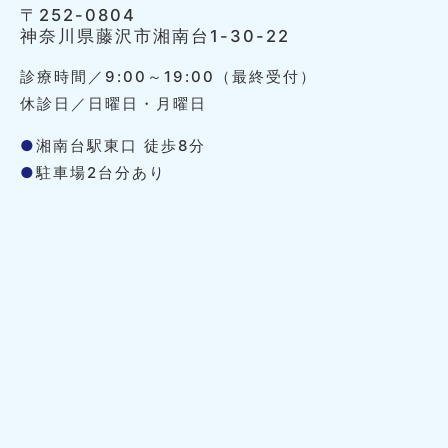
〒252-0804
神奈川県藤沢市湘南台1-30-22
診療時間／9:00～19:00（最終受付）
休診日／日曜日・月曜日
●
湘南台駅東口 徒歩8分
●
駐車場2台分あり