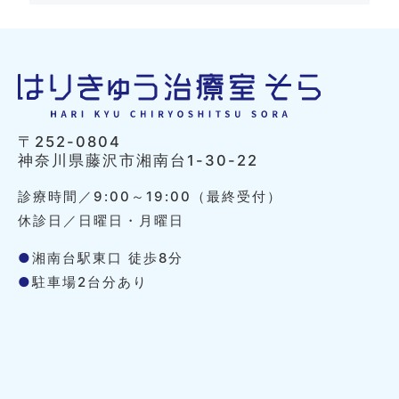
〒252-0804
神奈川県藤沢市湘南台1-30-22
診療時間／9:00～19:00（最終受付）
休診日／日曜日・月曜日
●
湘南台駅東口 徒歩8分
●
駐車場2台分あり