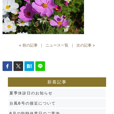
< 前の記事
｜
ニュース一覧
｜
次の記事 >
新着記事
夏季休診日のお知らせ
台風6号の接近について
6月の臨時休業日のご案内