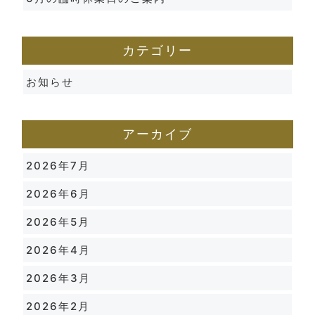
カテゴリー
お知らせ
アーカイブ
2026年7月
2026年6月
2026年5月
2026年4月
2026年3月
2026年2月