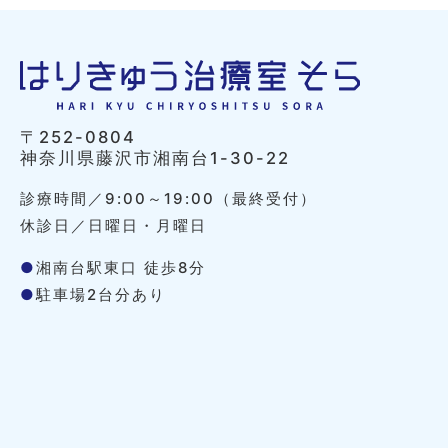
〒252-0804
神奈川県藤沢市湘南台1-30-22
診療時間／9:00～19:00（最終受付）
休診日／日曜日・月曜日
●
湘南台駅東口 徒歩8分
●
駐車場2台分あり