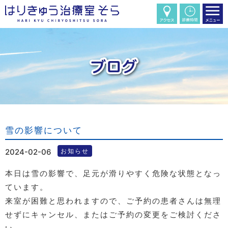
雪の影響について
2024-02-06
お知らせ
本日は雪の影響で、足元が滑りやすく危険な状態となっ
ています。
来室が困難と思われますので、ご予約の患者さんは無理
せずにキャンセル、またはご予約の変更をご検討くださ