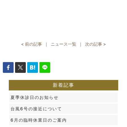
< 前の記事
｜
ニュース一覧
｜
次の記事 >
新着記事
夏季休診日のお知らせ
台風6号の接近について
6月の臨時休業日のご案内