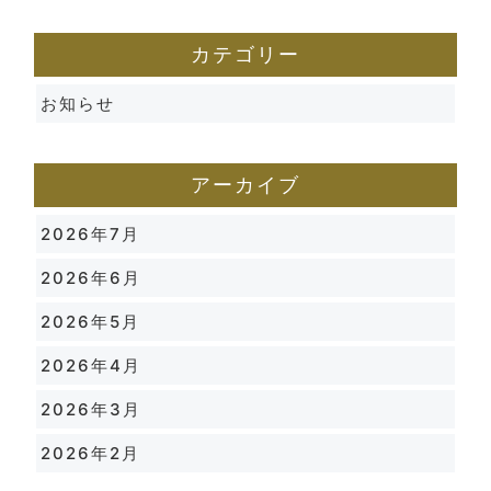
カテゴリー
お知らせ
アーカイブ
2026年7月
2026年6月
2026年5月
2026年4月
2026年3月
2026年2月