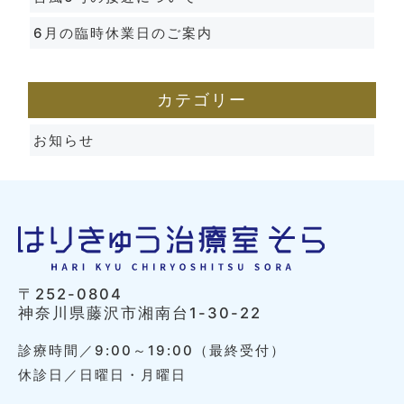
6月の臨時休業日のご案内
カテゴリー
お知らせ
〒252-0804
神奈川県藤沢市湘南台1-30-22
診療時間／9:00～19:00（最終受付）
休診日／日曜日・月曜日