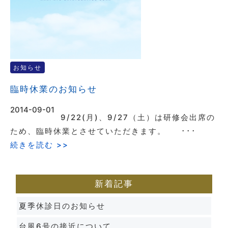
お知らせ
臨時休業のお知らせ
2014-09-01
9/22(月)、9/27（土）は研修会出席の
ため、臨時休業とさせていただきます。 ･･･
続きを読む >>
新着記事
夏季休診日のお知らせ
台風6号の接近について