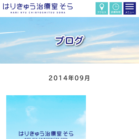
2014年09月