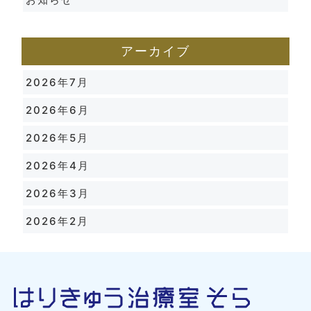
アーカイブ
2026年7月
2026年6月
2026年5月
2026年4月
2026年3月
2026年2月