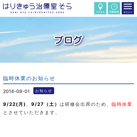
臨時休業のお知らせ
2014-09-01
お知らせ
9/22(月)
、
9/27（土）
は研修会出席のため、
臨時休業
とさせていただきます。