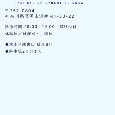
〒252-0804
神奈川県藤沢市湘南台1-30-22
診療時間／9:00～19:00（最終受付）
休診日／日曜日・月曜日
●
湘南台駅東口 徒歩8分
●
駐車場2台分あり