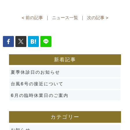
< 前の記事
｜
ニュース一覧
｜
次の記事 >
新着記事
夏季休診日のお知らせ
台風6号の接近について
6月の臨時休業日のご案内
カテゴリー
お知らせ