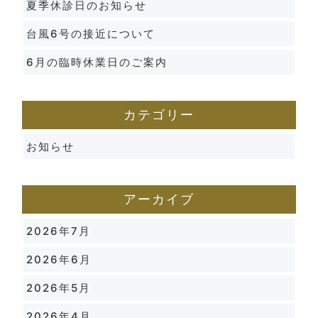
夏季休診日のお知らせ
台風6号の接近について
6月の臨時休業日のご案内
カテゴリー
お知らせ
アーカイブ
2026年7月
2026年6月
2026年5月
2026年4月