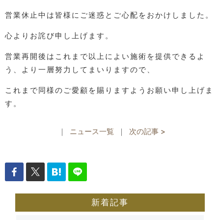
営業休止中は皆様にご迷惑とご心配をおかけしました。
心よりお詫び申し上げます。
営業再開後はこれまで以上によい施術を提供できるよ
う、より一層努力してまいりますので、
これまで同様のご愛顧を賜りますようお願い申し上げま
す。
｜
ニュース一覧
｜
次の記事 >
新着記事