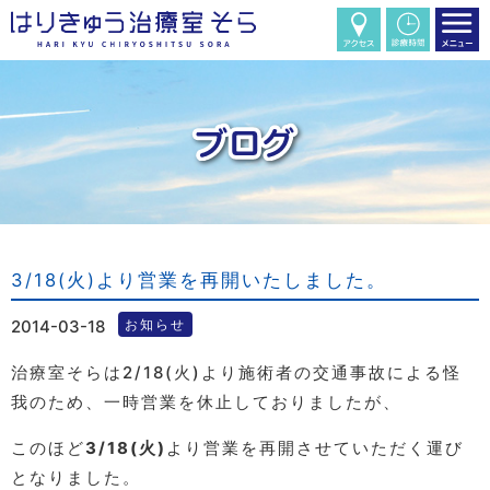
3/18(火)より営業を再開いたしました。
2014-03-18
お知らせ
治療室そらは2/18(火)より施術者の交通事故による怪
我のため、一時営業を休止しておりましたが、
このほど
3/18(火)
より営業を再開させていただく運び
となりました。