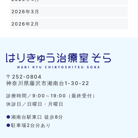
2026年3月
2026年2月
〒252-0804
神奈川県藤沢市湘南台1-30-22
診療時間／9:00～19:00（最終受付）
休診日／日曜日・月曜日
●
湘南台駅東口 徒歩8分
●
駐車場2台分あり