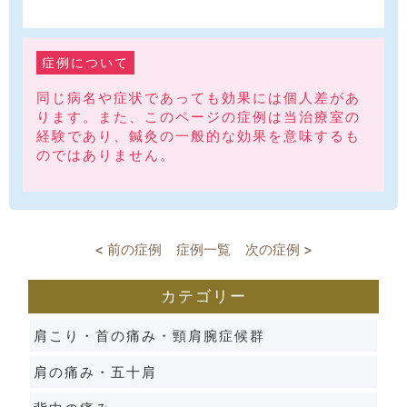
症例について
同じ病名や症状であっても効果には個人差があ
ります。また、このページの症例は当治療室の
経験であり、鍼灸の一般的な効果を意味するも
のではありません。
< 前の症例
症例一覧
次の症例 >
カテゴリー
肩こり・首の痛み・頸肩腕症候群
肩の痛み・五十肩