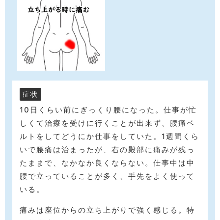
症状
10日くらい前にぎっくり腰になった。仕事が忙
しくて治療を受けに行くことが出来ず、腰痛ベ
ルトをしてどうにか仕事をしていた。1週間くら
いで腰痛は治まったが、右の殿部に痛みが残っ
たままで、なかなか良くならない。仕事中は中
腰で立っていることが多く、手先をよく使って
いる。
痛みは座位からの立ち上がりで強く感じる。特