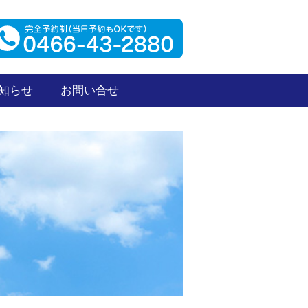
知らせ
お問い合せ