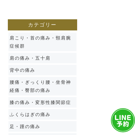
カテゴリー
肩こり・首の痛み・頸肩腕
症候群
肩の痛み・五十肩
背中の痛み
腰痛・ぎっくり腰・坐骨神
経痛・臀部の痛み
膝の痛み・変形性膝関節症
ふくらはぎの痛み
足・踵の痛み