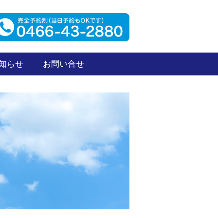
知らせ
お問い合せ