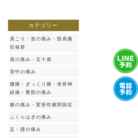
カテゴリー
肩こり・首の痛み・頸肩腕
症候群
肩の痛み・五十肩
背中の痛み
腰痛・ぎっくり腰・坐骨神
経痛・臀部の痛み
膝の痛み・変形性膝関節症
ふくらはぎの痛み
足・踵の痛み