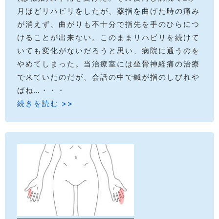
月ほどリハビリをしたが、薬指を曲げた時の痛み
が消えず、曲がりも不十分で指先を手のひらにつ
けることが出来ない。このままリハビリを続けて
いても変化がないだろうと思い、病院に通うのを
やめてしまった。当治療室には坐骨神経痛の治療
で来ていたのだが、会話の中で鍼が指のしびれや
ばね…・・・
続きを読む >>