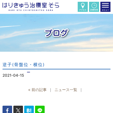
逆子(骨盤位・横位)
2021-04-15
< 前の記事
｜
ニュース一覧
｜