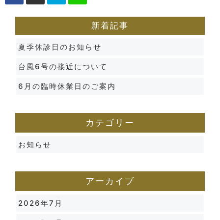
新着記事
夏季休診日のお知らせ
台風6号の接近について
6月の臨時休業日のご案内
カテゴリー
お知らせ
アーカイブ
2026年7月