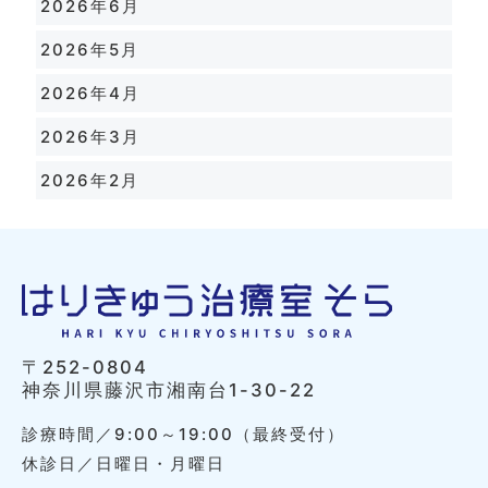
2026年6月
2026年5月
2026年4月
2026年3月
2026年2月
〒252-0804
神奈川県藤沢市湘南台1-30-22
診療時間／9:00～19:00（最終受付）
休診日／日曜日・月曜日