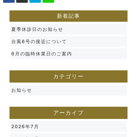
新着記事
夏季休診日のお知らせ
台風6号の接近について
6月の臨時休業日のご案内
カテゴリー
お知らせ
アーカイブ
2026年7月