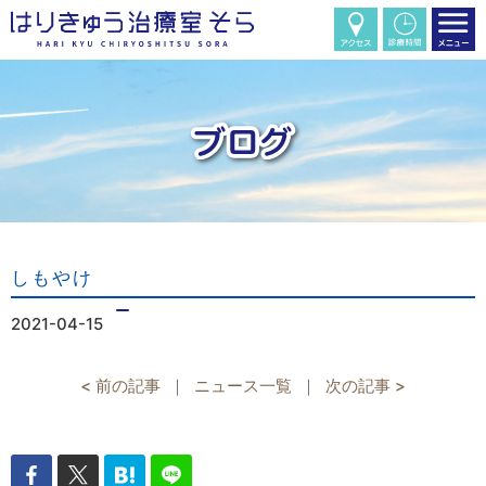
しもやけ
2021-04-15
< 前の記事
｜
ニュース一覧
｜
次の記事 >