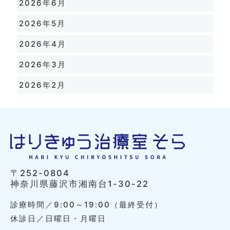
2026年6月
2026年5月
2026年4月
2026年3月
2026年2月
〒252-0804
神奈川県藤沢市湘南台1-30-22
診療時間／9:00～19:00（最終受付）
休診日／日曜日・月曜日