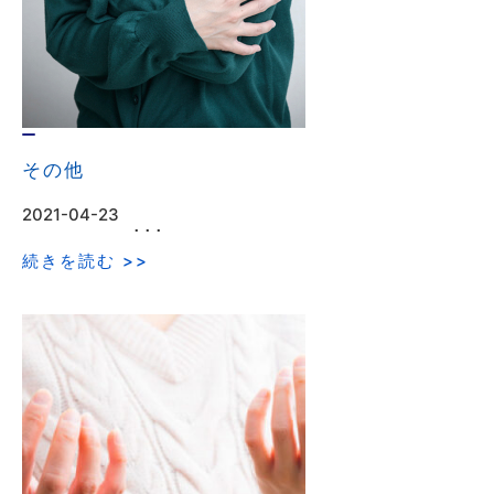
その他
2021-04-23
･･･
続きを読む >>