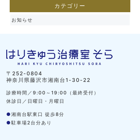
カテゴリー
お知らせ
〒252-0804
神奈川県藤沢市湘南台1-30-22
診療時間／9:00～19:00（最終受付）
休診日／日曜日・月曜日
●
湘南台駅東口 徒歩8分
●
駐車場2台分あり