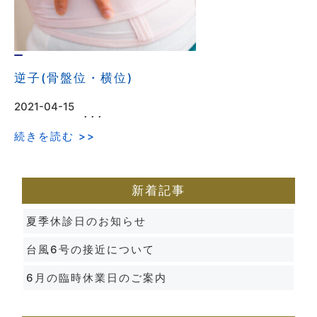
逆子(骨盤位・横位)
2021-04-15
･･･
続きを読む >>
新着記事
夏季休診日のお知らせ
台風6号の接近について
6月の臨時休業日のご案内