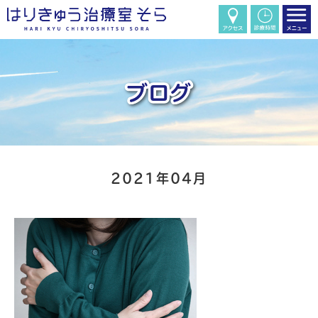
2021年04月