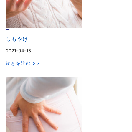
しもやけ
2021-04-15
･･･
続きを読む >>