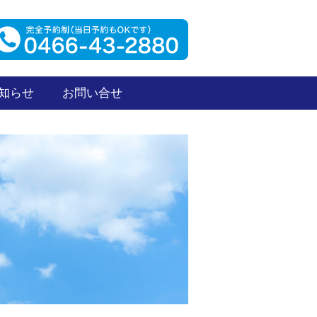
知らせ
お問い合せ