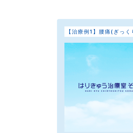
【治療例1】腰痛(ぎっく