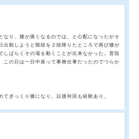
となり、腰が痛くなるのでは、と心配になったがそ
日出勤しようと階段を２段降りたところで再び腰が
でしばらくその場を動くことが出来なかった。普段
、この日は一日中座って事務仕事だったのでつらか
めてぎっくり腰になり、以後何回も経験あり。