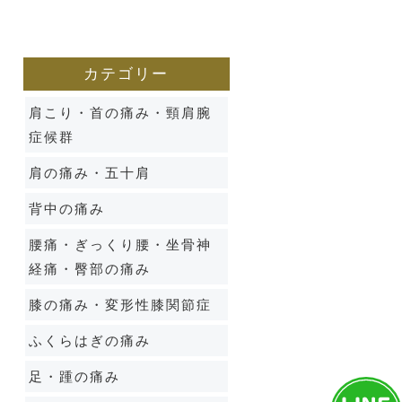
カテゴリー
肩こり・首の痛み・頸肩腕
症候群
肩の痛み・五十肩
背中の痛み
腰痛・ぎっくり腰・坐骨神
経痛・臀部の痛み
膝の痛み・変形性膝関節症
ふくらはぎの痛み
足・踵の痛み