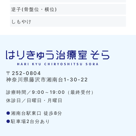
逆子(骨盤位・横位)
しもやけ
〒252-0804
神奈川県藤沢市湘南台1-30-22
診療時間／9:00～19:00（最終受付）
休診日／日曜日・月曜日
●
湘南台駅東口 徒歩8分
●
駐車場2台分あり