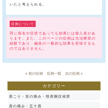
いたと考えられる。
症例について
同じ病名や症状であっても効果には個人差があ
ります。また、このページの症例は当治療室の
経験であり、鍼灸の一般的な効果を意味するも
のではありません。
< 前の症例
症例一覧
次の症例 >
カテゴリー
肩こり・首の痛み・頸肩腕症候群
肩の痛み・五十肩