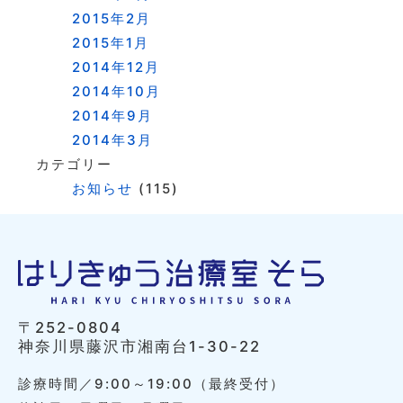
2015年2月
2015年1月
2014年12月
2014年10月
2014年9月
2014年3月
カテゴリー
お知らせ
(115)
〒252-0804
神奈川県藤沢市湘南台1-30-22
診療時間／9:00～19:00（最終受付）