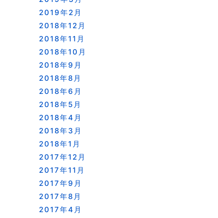
2019年2月
2018年12月
2018年11月
2018年10月
2018年9月
2018年8月
2018年6月
2018年5月
2018年4月
2018年3月
2018年1月
2017年12月
2017年11月
2017年9月
2017年8月
2017年4月