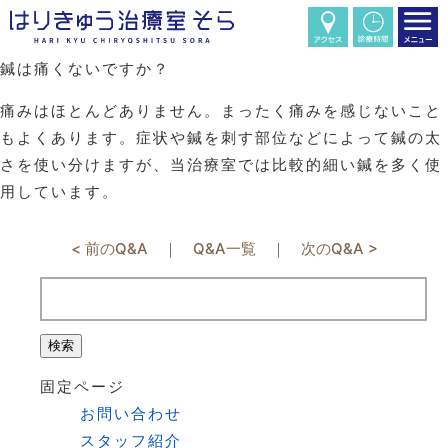
鍼は痛くないですか？
痛みはほとんどありません。まったく痛みを感じないこと
もよくあります。症状や鍼を刺す部位などによって鍼の太
さを使い分けますが、当治療室では比較的細い鍼を多く使
用しています。
< 前のQ&A
｜
Q&A一覧
｜
次のQ&A >
検
索:
固定ページ
お問い合わせ
スタッフ紹介