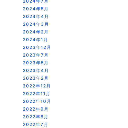
2024年7月
2024年5月
2024年4月
2024年3月
2024年2月
2024年1月
2023年12月
2023年7月
2023年5月
2023年4月
2023年2月
2022年12月
2022年11月
2022年10月
2022年9月
2022年8月
2022年7月