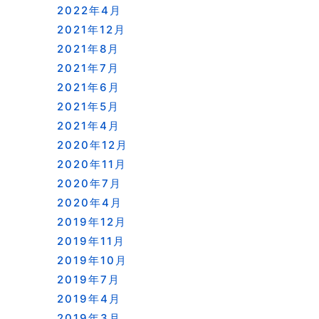
2022年4月
2021年12月
2021年8月
2021年7月
2021年6月
2021年5月
2021年4月
2020年12月
2020年11月
2020年7月
2020年4月
2019年12月
2019年11月
2019年10月
2019年7月
2019年4月
2019年3月