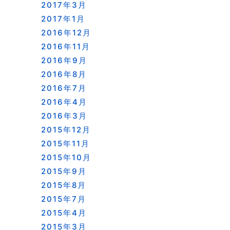
2017年3月
2017年1月
2016年12月
2016年11月
2016年9月
2016年8月
2016年7月
2016年4月
2016年3月
2015年12月
2015年11月
2015年10月
2015年9月
2015年8月
2015年7月
2015年4月
2015年3月