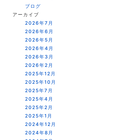
ブログ
アーカイブ
2026年7月
2026年6月
2026年5月
2026年4月
2026年3月
2026年2月
2025年12月
2025年10月
2025年7月
2025年4月
2025年2月
2025年1月
2024年12月
2024年8月