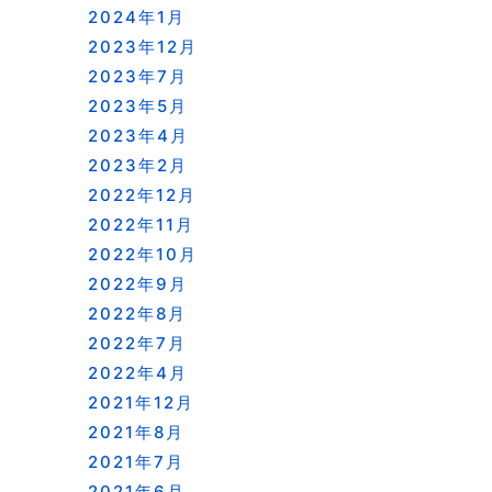
2024年1月
2023年12月
2023年7月
2023年5月
2023年4月
2023年2月
2022年12月
2022年11月
2022年10月
2022年9月
2022年8月
2022年7月
2022年4月
2021年12月
2021年8月
2021年7月
2021年6月