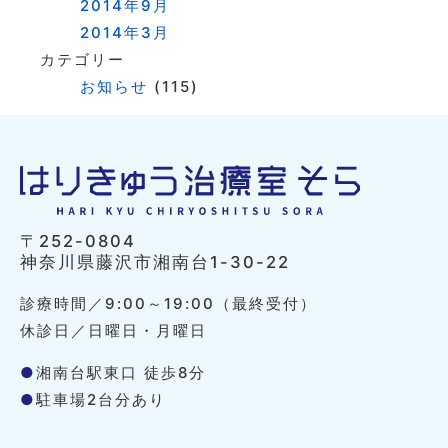
2014年9月
2014年3月
カテゴリー
お知らせ
(115)
〒252-0804
神奈川県藤沢市湘南台1-30-22
診療時間／9:00～19:00（最終受付）
休診日／日曜日・月曜日
●
湘南台駅東口 徒歩8分
●
駐車場2台分あり