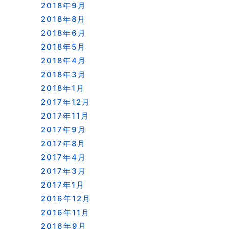
2018年9月
2018年8月
2018年6月
2018年5月
2018年4月
2018年3月
2018年1月
2017年12月
2017年11月
2017年9月
2017年8月
2017年4月
2017年3月
2017年1月
2016年12月
2016年11月
2016年9月