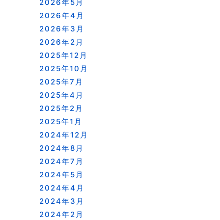
2026年5月
2026年4月
2026年3月
2026年2月
2025年12月
2025年10月
2025年7月
2025年4月
2025年2月
2025年1月
2024年12月
2024年8月
2024年7月
2024年5月
2024年4月
2024年3月
2024年2月