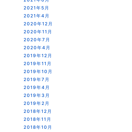
2021年5月
2021年4月
2020年12月
2020年11月
2020年7月
2020年4月
2019年12月
2019年11月
2019年10月
2019年7月
2019年4月
2019年3月
2019年2月
2018年12月
2018年11月
2018年10月