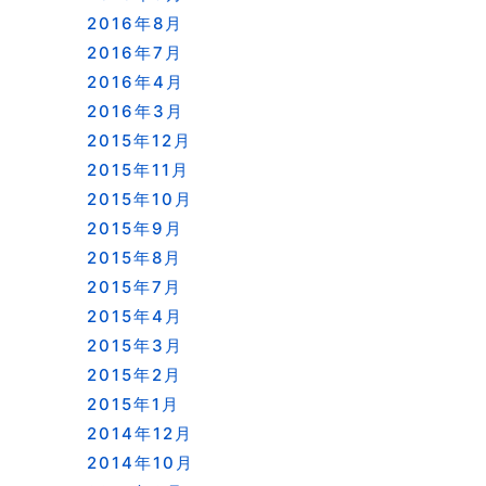
2016年8月
2016年7月
2016年4月
2016年3月
2015年12月
2015年11月
2015年10月
2015年9月
2015年8月
2015年7月
2015年4月
2015年3月
2015年2月
2015年1月
2014年12月
2014年10月