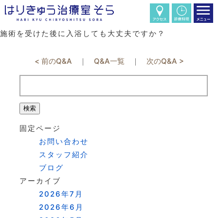
施術を受けた後に入浴しても大丈夫ですか？
< 前のQ&A
｜
Q&A一覧
｜
次のQ&A >
検
索:
固定ページ
お問い合わせ
スタッフ紹介
ブログ
アーカイブ
2026年7月
2026年6月