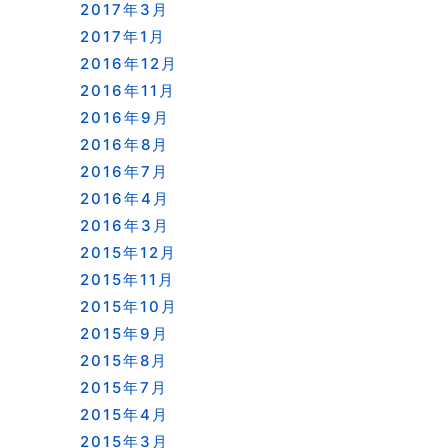
2017年3月
2017年1月
2016年12月
2016年11月
2016年9月
2016年8月
2016年7月
2016年4月
2016年3月
2015年12月
2015年11月
2015年10月
2015年9月
2015年8月
2015年7月
2015年4月
2015年3月