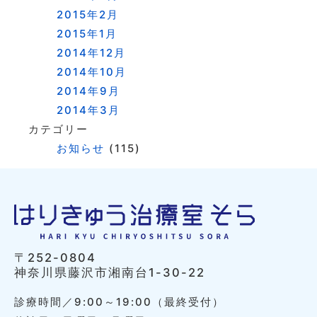
2015年2月
2015年1月
2014年12月
2014年10月
2014年9月
2014年3月
カテゴリー
お知らせ
(115)
〒252-0804
神奈川県藤沢市湘南台1-30-22
診療時間／9:00～19:00（最終受付）