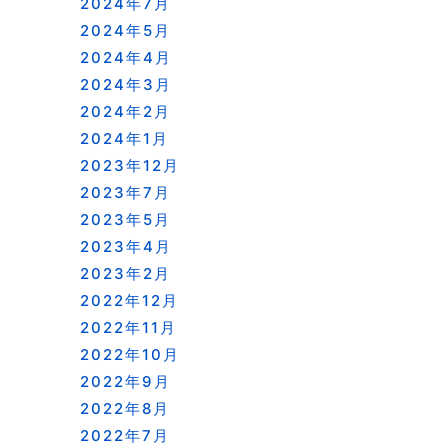
2024年7月
2024年5月
2024年4月
2024年3月
2024年2月
2024年1月
2023年12月
2023年7月
2023年5月
2023年4月
2023年2月
2022年12月
2022年11月
2022年10月
2022年9月
2022年8月
2022年7月