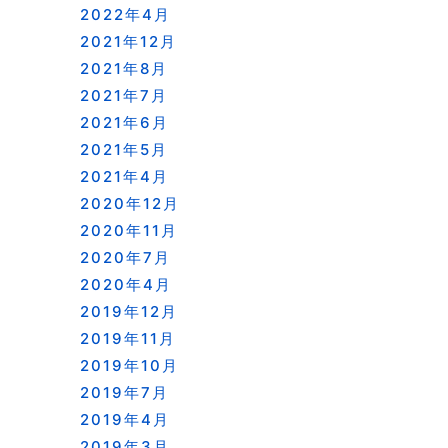
2022年4月
2021年12月
2021年8月
2021年7月
2021年6月
2021年5月
2021年4月
2020年12月
2020年11月
2020年7月
2020年4月
2019年12月
2019年11月
2019年10月
2019年7月
2019年4月
2019年3月