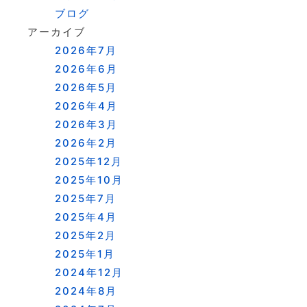
ブログ
アーカイブ
2026年7月
2026年6月
2026年5月
2026年4月
2026年3月
2026年2月
2025年12月
2025年10月
2025年7月
2025年4月
2025年2月
2025年1月
2024年12月
2024年8月