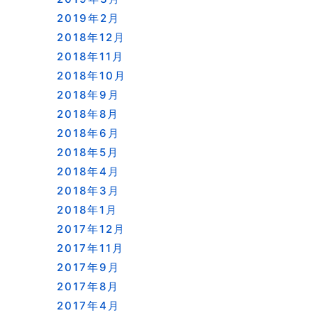
2019年2月
2018年12月
2018年11月
2018年10月
2018年9月
2018年8月
2018年6月
2018年5月
2018年4月
2018年3月
2018年1月
2017年12月
2017年11月
2017年9月
2017年8月
2017年4月